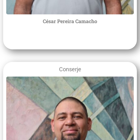
César Pereira Camacho
Conserje