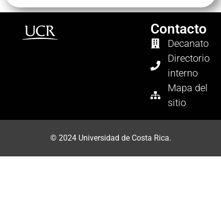
Contacto
Decanato
Directorio
interno
Mapa del
sitio
© 2024 Universidad de Costa Rica.