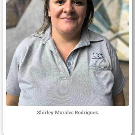
Shirley Morales Rodríguez