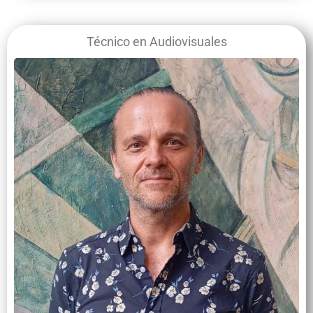
Técnico en Audiovisuales