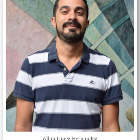
Allan López Hernández