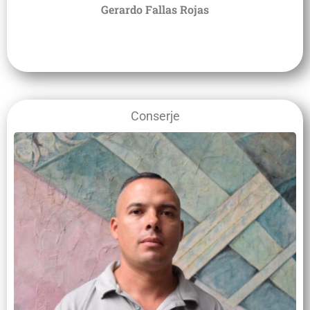
Gerardo Fallas Rojas
Conserje