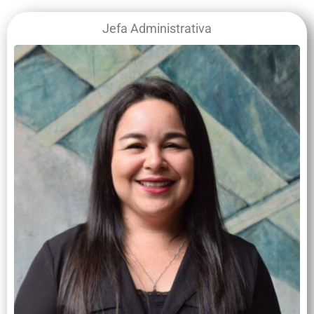
Jefa Administrativa