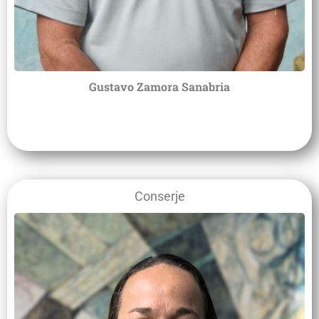
Gustavo Zamora Sanabria
Conserje