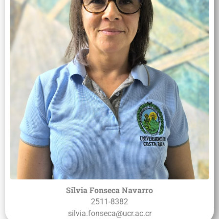
Silvia Fonseca Navarro
2511-8382
silvia.fonseca@ucr.ac.cr