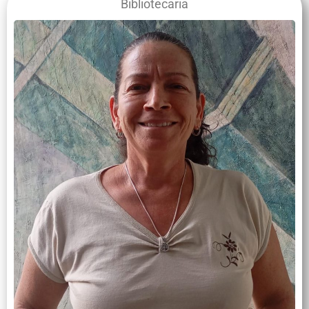
Bibliotecaria