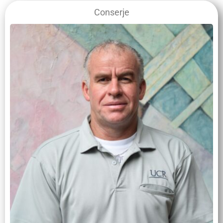
Conserje