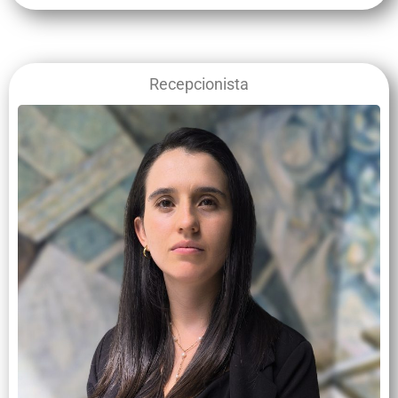
Recepcionista