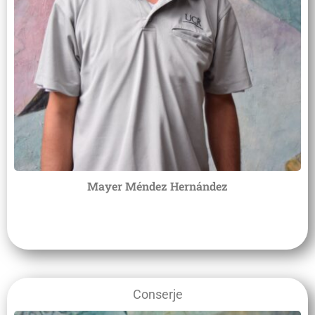
Mayer Méndez Hernández
Conserje