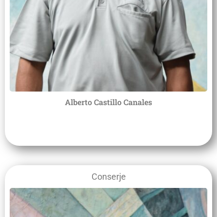
Alberto Castillo Canales
Conserje