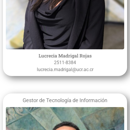
Lucrecia Madrigal Rojas
2511-8384
lucrecia.madrigal@ucr.ac.cr
Gestor de Tecnología de Información