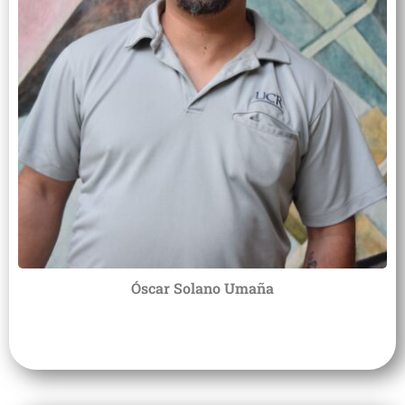
Óscar Solano Umaña