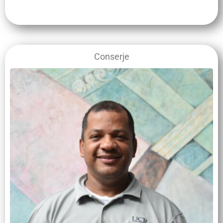
Conserje