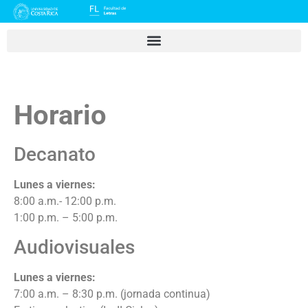
Horario
Decanato
Lunes a viernes:
8:00 a.m.- 12:00 p.m.
1:00 p.m. – 5:00 p.m.
Audiovisuales
Lunes a viernes:
7:00 a.m. – 8:30 p.m. (jornada continua)